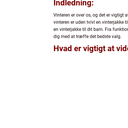
Indledning:
Vinteren er over os, og det er vigtig
vinteren er uden tvivl en vinterjakke t
en vinterjakke til dit barn. Fra funkti
dig med at træffe det bedste valg.
Hvad er vigtigt at vid