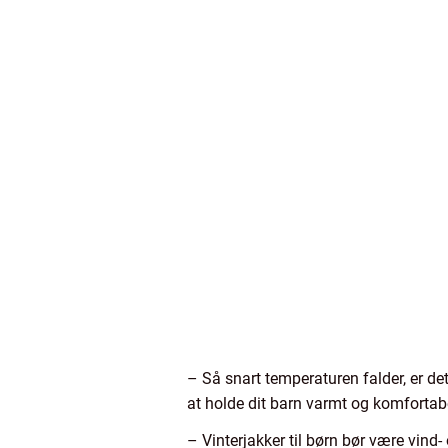
– Så snart temperaturen falder, er det
at holde dit barn varmt og komfortabel
– Vinterjakker til børn bør være vind- 