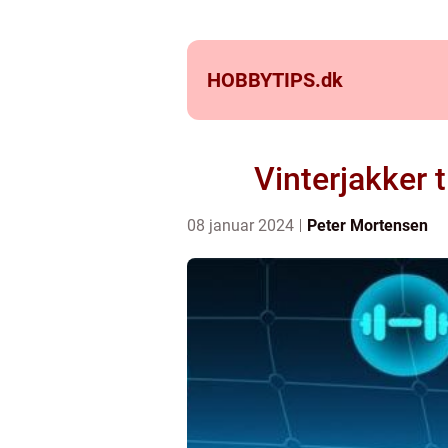
HOBBYTIPS.
dk
Vinterjakker 
08 januar 2024
Peter Mortensen