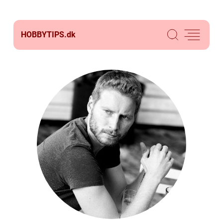
HOBBYTIPS.
dk