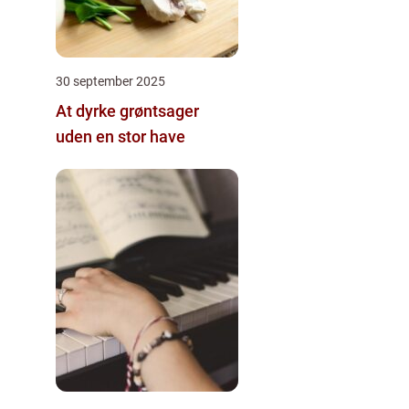
30 september 2025
At dyrke grøntsager
uden en stor have