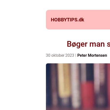
HOBBYTIPS.
dk
Bøger man sk
30 oktober 2023
Peter Mortensen