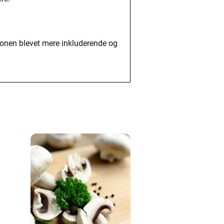
anonen blevet mere inkluderende og