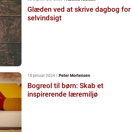
Glæden ved at skrive dagbog for
selvindsigt
18 januar 2024
Peter Mortensen
Bogreol til børn: Skab et
inspirerende læremiljø