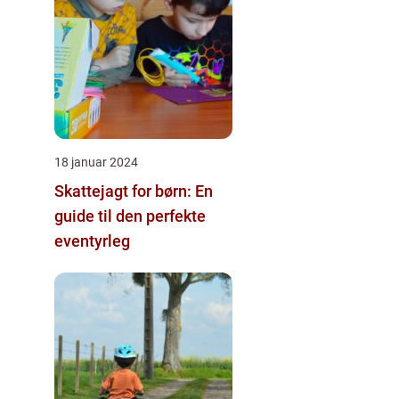
18 januar 2024
Skattejagt for børn: En
guide til den perfekte
eventyrleg