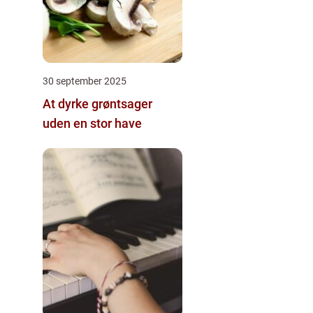
30 september 2025
At dyrke grøntsager
uden en stor have