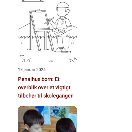
18 januar 2024
Penalhus børn: Et
overblik over et vigtigt
tilbehør til skolegangen