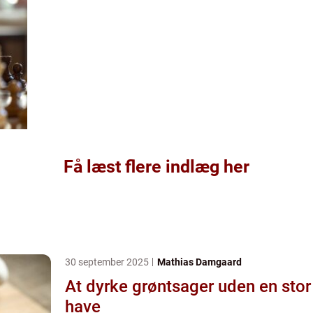
Få læst flere indlæg her
30 september 2025
Mathias Damgaard
At dyrke grøntsager uden en stor
have