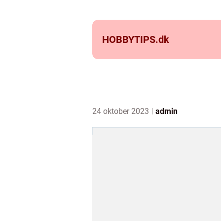
HOBBYTIPS.
dk
24 oktober 2023
admin