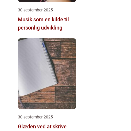
30 september 2025
Musik som en kilde til
personlig udvikling
30 september 2025
Glæden ved at skrive