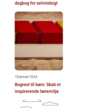
dagbog for selvindsigt
18 januar 2024
Bogreol til børn: Skab et
inspirerende læremiljø