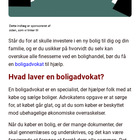
Står du for at skulle investere i en ny bolig til dig og din
familie, og er du usikker på hvorvidt du selv kan
overskue alle finesserne ved en bolighandel, bør du få
en
boligadvokat
til hjælp.
Hvad laver en boligadvokat?
En boligadvokat er en specialist, der hjælper folk med at
købe og sælge boliger. Advokatens opgave er at sørge
for, at købet går glat, og at du som køber er beskyttet
mod ubehagelige økonomiske overraskelser.
Når du køber en bolig, er der mange dokumenter, der
skal gennemlæses og underskrives, og det kan være