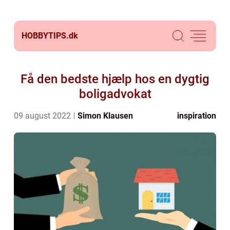
HOBBYTIPS.
dk
Få den bedste hjælp hos en dygtig
boligadvokat
09 august 2022
Simon Klausen
inspiration