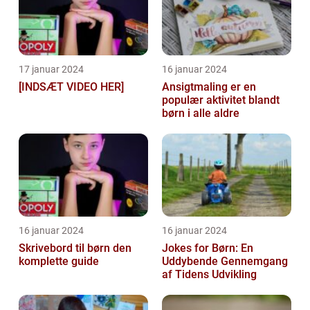
17 januar 2024
16 januar 2024
[INDSÆT VIDEO HER]
Ansigtmaling er en
populær aktivitet blandt
børn i alle aldre
16 januar 2024
16 januar 2024
Skrivebord til børn den
Jokes for Børn: En
komplette guide
Uddybende Gennemgang
af Tidens Udvikling