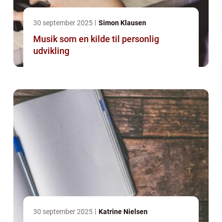
30 september 2025
Simon Klausen
Musik som en kilde til personlig
udvikling
30 september 2025
Katrine Nielsen