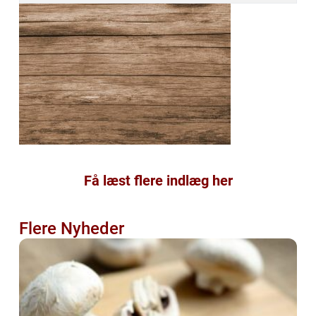
Få læst flere indlæg her
Flere Nyheder