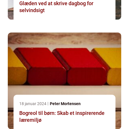
Glæden ved at skrive dagbog for
selvindsigt
18 januar 2024
Peter Mortensen
Bogreol til børn: Skab et inspirerende
læremiljø