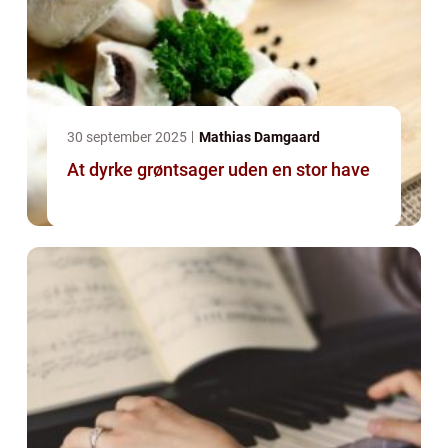
30 september 2025
Mathias Damgaard
At dyrke grøntsager uden en stor have