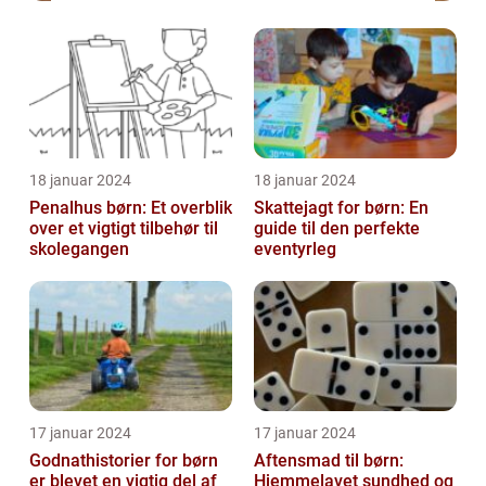
18 januar 2024
18 januar 2024
Penalhus børn: Et overblik
Skattejagt for børn: En
over et vigtigt tilbehør til
guide til den perfekte
skolegangen
eventyrleg
17 januar 2024
17 januar 2024
Godnathistorier for børn
Aftensmad til børn:
er blevet en vigtig del af
Hjemmelavet sundhed og