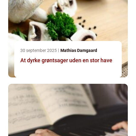
30 september 2025
Mathias Damgaard
At dyrke grøntsager uden en stor have