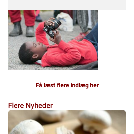
Få læst flere indlæg her
Flere Nyheder