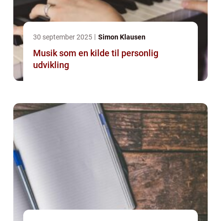
30 september 2025
Simon Klausen
Musik som en kilde til personlig
udvikling