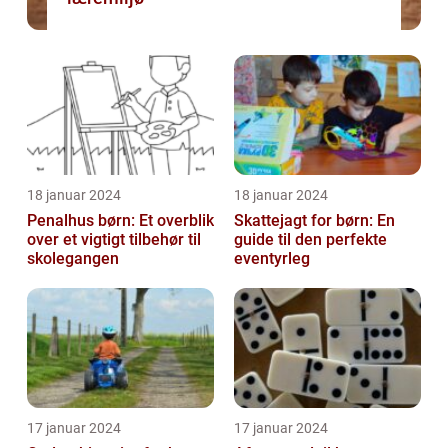
18 januar 2024
18 januar 2024
Penalhus børn: Et overblik
Skattejagt for børn: En
over et vigtigt tilbehør til
guide til den perfekte
skolegangen
eventyrleg
17 januar 2024
17 januar 2024