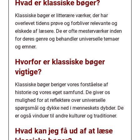
Hvad er klassiske bøger?
Klassiske bøger er litterære værker, der har
overlevet tidens prøve og forbliver relevante og
elskede af læsere. De er ofte mesterværker inden
for deres genre og behandler universelle temaer
og emner.
Hvorfor er klassiske bøger
vigtige?
Klassiske bøger beriger vores forståelse af
historie og vores eget samfund. De giver os
mulighed for at reflektere over universelle
spørgsmål og dykke ned i menneskets dybder. De
er også vinduer til andre kulturer og traditioner.
Hvad kan jeg få ud af at læse