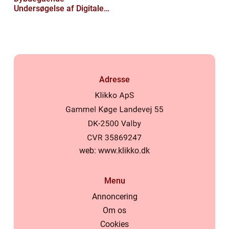
Undersøgelse af Digitale
Læseoplevelser
Adresse
web:
www.klikko.dk
Menu
Annoncering
Om os
Cookies