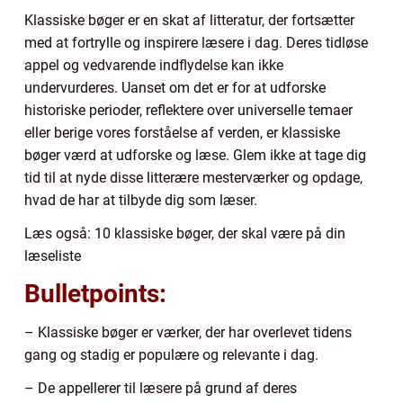
Klassiske bøger er en skat af litteratur, der fortsætter
med at fortrylle og inspirere læsere i dag. Deres tidløse
appel og vedvarende indflydelse kan ikke
undervurderes. Uanset om det er for at udforske
historiske perioder, reflektere over universelle temaer
eller berige vores forståelse af verden, er klassiske
bøger værd at udforske og læse. Glem ikke at tage dig
tid til at nyde disse litterære mesterværker og opdage,
hvad de har at tilbyde dig som læser.
Læs også: 10 klassiske bøger, der skal være på din
læseliste
Bulletpoints:
– Klassiske bøger er værker, der har overlevet tidens
gang og stadig er populære og relevante i dag.
– De appellerer til læsere på grund af deres