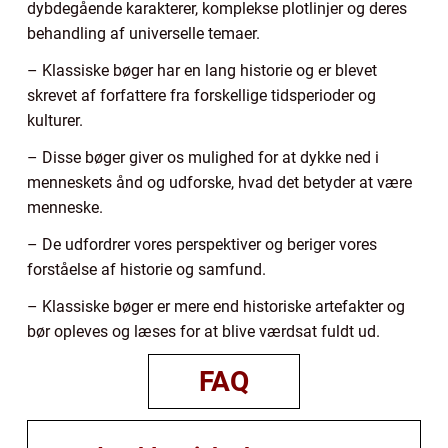
dybdegående karakterer, komplekse plotlinjer og deres
behandling af universelle temaer.
– Klassiske bøger har en lang historie og er blevet
skrevet af forfattere fra forskellige tidsperioder og
kulturer.
– Disse bøger giver os mulighed for at dykke ned i
menneskets ånd og udforske, hvad det betyder at være
menneske.
– De udfordrer vores perspektiver og beriger vores
forståelse af historie og samfund.
– Klassiske bøger er mere end historiske artefakter og
bør opleves og læses for at blive værdsat fuldt ud.
FAQ