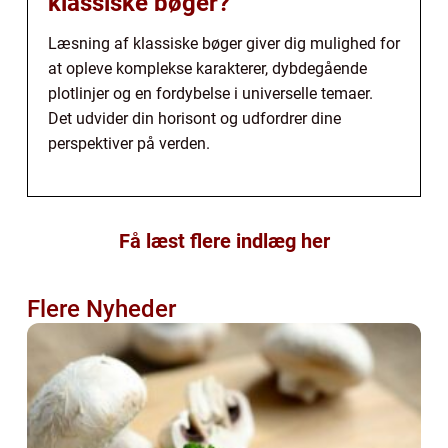
klassiske bøger?
Læsning af klassiske bøger giver dig mulighed for
at opleve komplekse karakterer, dybdegående
plotlinjer og en fordybelse i universelle temaer.
Det udvider din horisont og udfordrer dine
perspektiver på verden.
Få læst flere indlæg her
Flere Nyheder