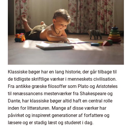
Klassiske bøger har en lang historie, der går tilbage til
de tidligste skriftlige værker i menneskets civilisation.
Fra antikke græske filosoffer som Plato og Aristoteles
til renæssancens mesterværker fra Shakespeare og
Dante, har klassiske bøger altid haft en central rolle
inden for litteraturen. Mange af disse værker har
påvirket og inspireret generationer af forfattere og
læsere og er stadig læst og studeret i dag.