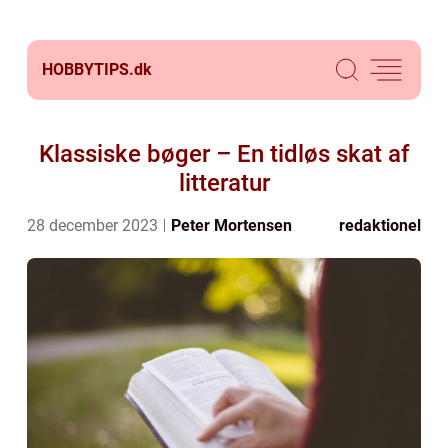
HOBBYTIPS.
dk
Klassiske bøger – En tidløs skat af
litteratur
28 december 2023
Peter Mortensen
redaktionel