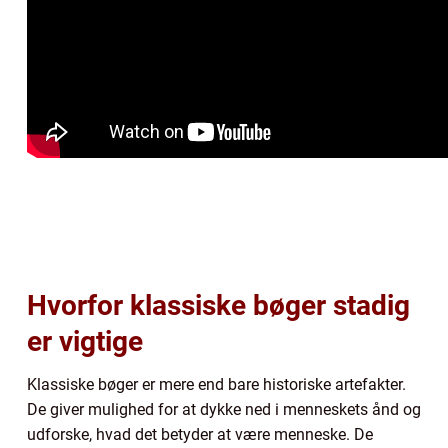
Hvorfor klassiske bøger stadig
er vigtige
Klassiske bøger er mere end bare historiske artefakter.
De giver mulighed for at dykke ned i menneskets ånd og
udforske, hvad det betyder at være menneske. De