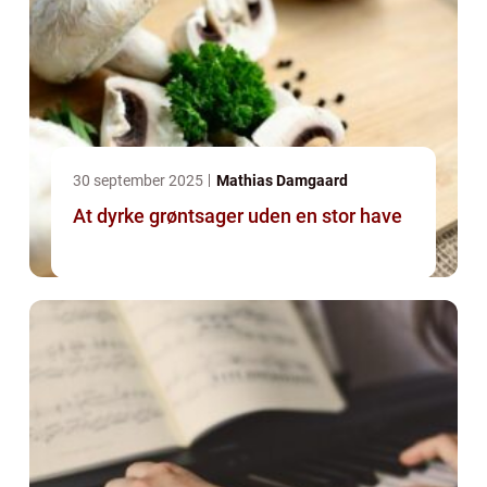
30 september 2025
Mathias Damgaard
At dyrke grøntsager uden en stor have