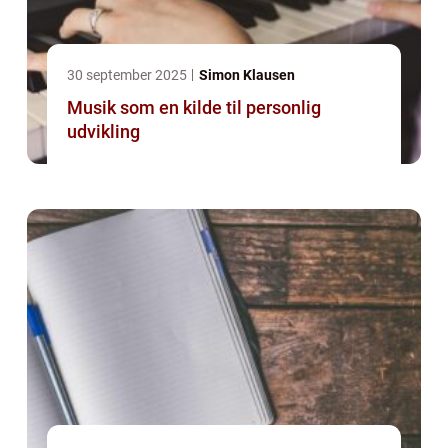
30 september 2025
Simon Klausen
Musik som en kilde til personlig
udvikling