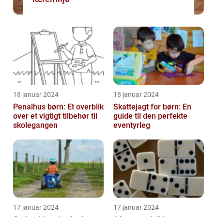
18 januar 2024
18 januar 2024
Penalhus børn: Et overblik
Skattejagt for børn: En
over et vigtigt tilbehør til
guide til den perfekte
skolegangen
eventyrleg
17 januar 2024
17 januar 2024