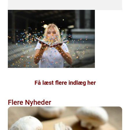
Få læst flere indlæg her
Flere Nyheder