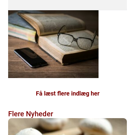
Få læst flere indlæg her
Flere Nyheder