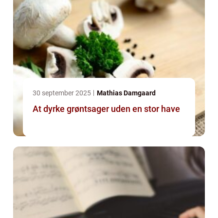
30 september 2025
Mathias Damgaard
At dyrke grøntsager uden en stor have