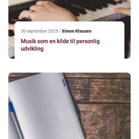
30 september 2025
Simon Klausen
Musik som en kilde til personlig
udvikling