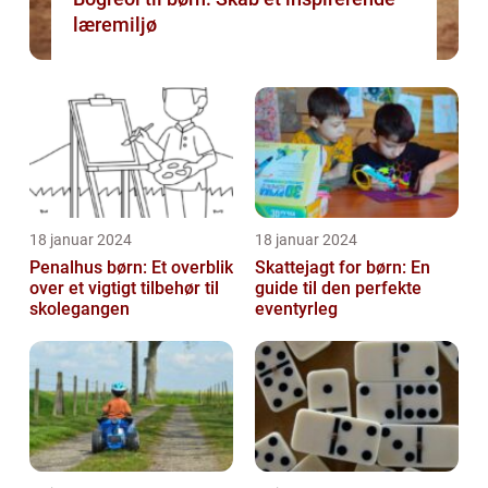
læremiljø
18 januar 2024
18 januar 2024
Penalhus børn: Et overblik
Skattejagt for børn: En
over et vigtigt tilbehør til
guide til den perfekte
skolegangen
eventyrleg