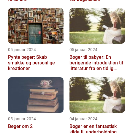
05 januar 2024
05 januar 2024
Pynte bøger: Skab
Bøger til babyer: En
smukke og personlige
berigende introduktion til
kreationer
litteratur fra en tidlig
alder
05 januar 2024
04 januar 2024
Bøger om 2
Bøger er en fantastisk
kilde til underholdning,