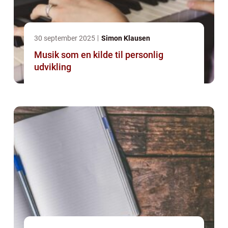
30 september 2025
Simon Klausen
Musik som en kilde til personlig
udvikling