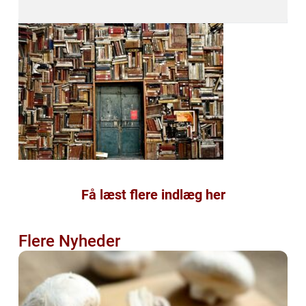
Få læst flere indlæg her
Flere Nyheder