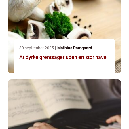
30 september 2025
Mathias Damgaard
At dyrke grøntsager uden en stor have