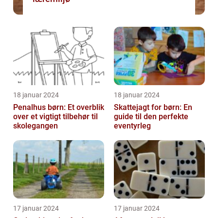
18 januar 2024
18 januar 2024
Penalhus børn: Et overblik
Skattejagt for børn: En
over et vigtigt tilbehør til
guide til den perfekte
skolegangen
eventyrleg
17 januar 2024
17 januar 2024