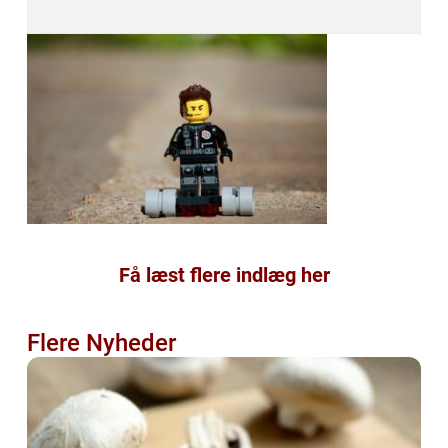
Få læst flere indlæg her
Flere Nyheder