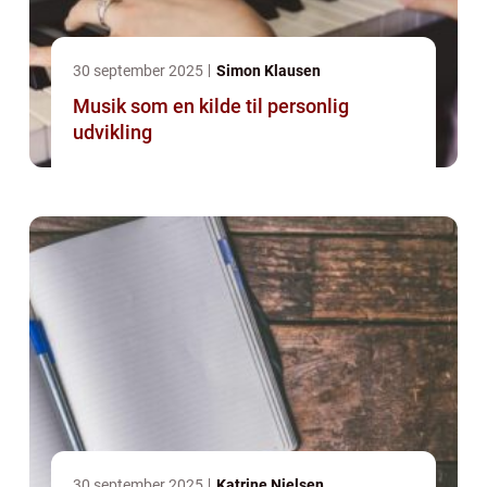
30 september 2025
Simon Klausen
Musik som en kilde til personlig
udvikling
30 september 2025
Katrine Nielsen