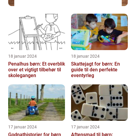
18 januar 2024
18 januar 2024
Penalhus børn: Et overblik
Skattejagt for børn: En
over et vigtigt tilbehør til
guide til den perfekte
skolegangen
eventyrleg
17 januar 2024
17 januar 2024
Godnathistorier for børn
Aftensmad til børn: