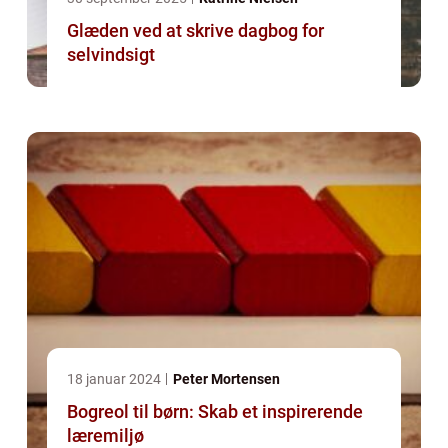
Glæden ved at skrive dagbog for
selvindsigt
18 januar 2024
Peter Mortensen
Bogreol til børn: Skab et inspirerende
læremiljø