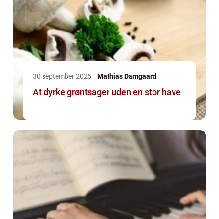
30 september 2025
Mathias Damgaard
At dyrke grøntsager uden en stor have